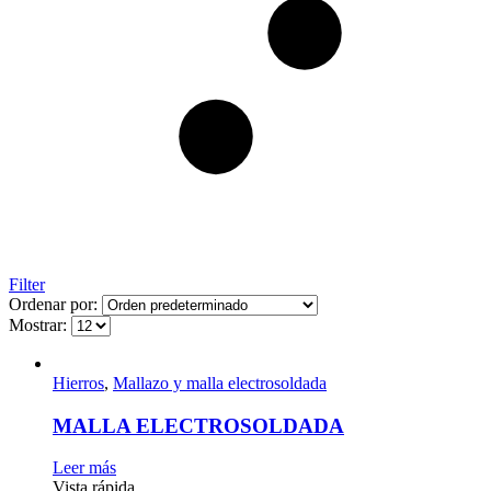
Filter
Ordenar por:
Mostrar:
Hierros
,
Mallazo y malla electrosoldada
MALLA ELECTROSOLDADA
Leer más
Vista rápida