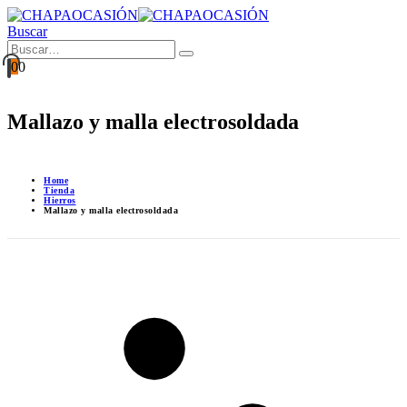
Buscar
0
0
Mallazo y malla electrosoldada
Home
Tienda
Hierros
Mallazo y malla electrosoldada