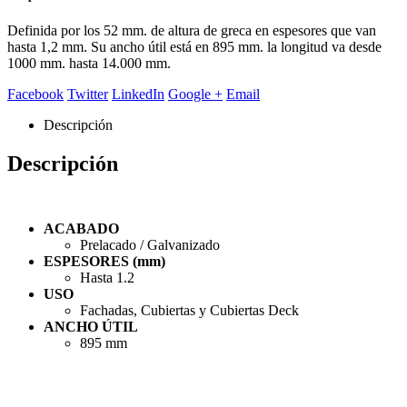
Definida por los 52 mm. de altura de greca en espesores que van
hasta 1,2 mm. Su ancho útil está en 895 mm. la longitud va desde
1000 mm. hasta 14.000 mm.
Facebook
Twitter
LinkedIn
Google +
Email
Descripción
Descripción
ACABADO
Prelacado / Galvanizado
ESPESORES (mm)
Hasta 1.2
USO
Fachadas, Cubiertas y Cubiertas Deck
ANCHO ÚTIL
895 mm