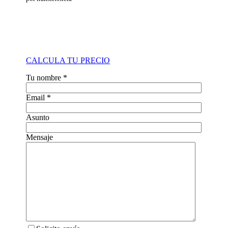
CALCULA TU PRECIO
Tu nombre *
Email *
Asunto
Mensaje