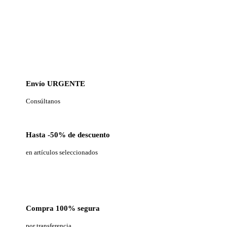
Envío URGENTE
Consúltanos
Hasta -50% de descuento
en artículos seleccionados
Compra 100% segura
por transferencia