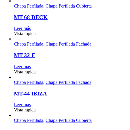
Chapa Perfilada
,
Chapa Perfilada Cubierta
MT-68 DECK
Leer más
Vista rápida
Chapa Perfilada
,
Chapa Perfilada Fachada
MT-32-F
Leer más
Vista rápida
Chapa Perfilada
,
Chapa Perfilada Fachada
MT-44 IBIZA
Leer más
Vista rápida
Chapa Perfilada
,
Chapa Perfilada Cubierta