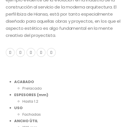
construcción al servicio de la moderna arquitectura. El
perfil Ibiza de Hiansa, está por tanto especialmente
diseñado para aquellas obras y proyectos, en los que el
aspecto estético es algo fundamental en la mente
creativa del proyectista.
ACABADO
Prelacado
ESPESORES (mm)
Hasta 1.2
USO
Fachadas
ANCHO ÚTIL