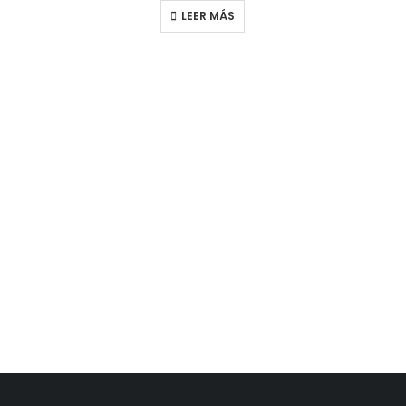
LEER MÁS