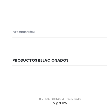
DESCRIPCIÓN
PRODUCTOS RELACIONADOS
HIERROS
,
PERFILES ESTRUCTURALES
Viga IPN