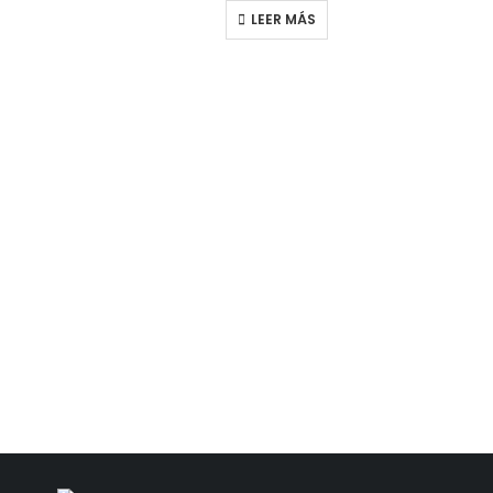
LEER MÁS