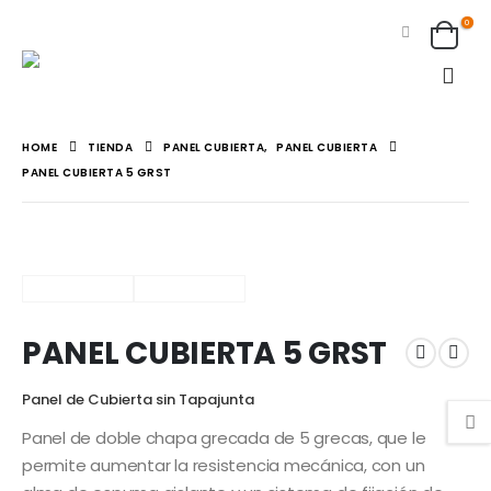
0
HOME
TIENDA
PANEL CUBIERTA
,
PANEL CUBIERTA
PANEL CUBIERTA 5 GRST
PANEL CUBIERTA 5 GRST
Panel de Cubierta sin Tapajunta
Panel de doble chapa grecada de 5 grecas, que le
permite aumentar la resistencia mecánica, con un