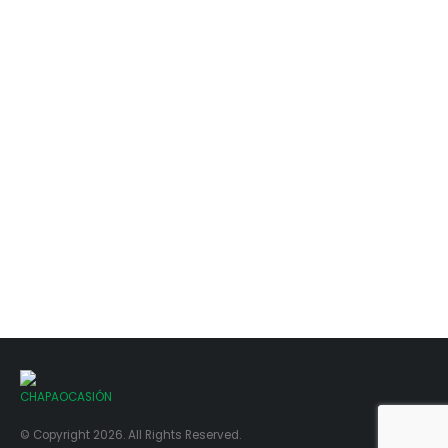
© Copyright 2026. All Rights Reserved.